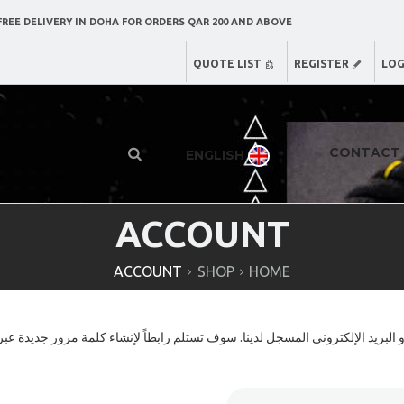
REE DELIVERY IN DOHA FOR ORDERS QAR 200 AND ABOVE
QUOTE LIST
REGISTER
LOG
CONTACT
ENGLISH
ACCOUNT
ACCOUNT
SHOP
HOME
بريد الإلكتروني المسجل لدينا. سوف تستلم رابطاً لإنشاء كلمة مرور جديدة عبر 