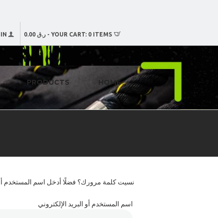
0 ITEMS
YOUR CART:
-
ر.ق 0.00
IN
PRODUCTS
HOME
نسيت كلمة مرورك؟ فضلًا أدخل اسم المستخدم أو ال
اسم المستخدم أو البريد الإلكتروني