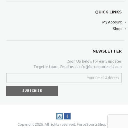
QUICK LINKS
My Account
Shop
NEWSLETTER
Sign Up below for early updates.
To get in touch, Email us at info@forcesportsintl.com
© Copyright 2026. All rights reserved. ForceSportsShop