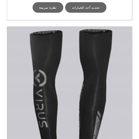
تحديد أحد الخيارات
نظرة سريعة