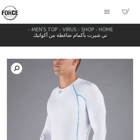
MEN'S TOP
VIRUS
SHOP
HOME
تي شيرت بأكمام ضاغطة من أكواتيك