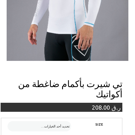
تي شيرت بأكمام ضاغطة من
أكواتيك
ر.ق
208.00
SIZE