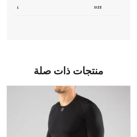
L
SIZE
منتجات ذات صلة