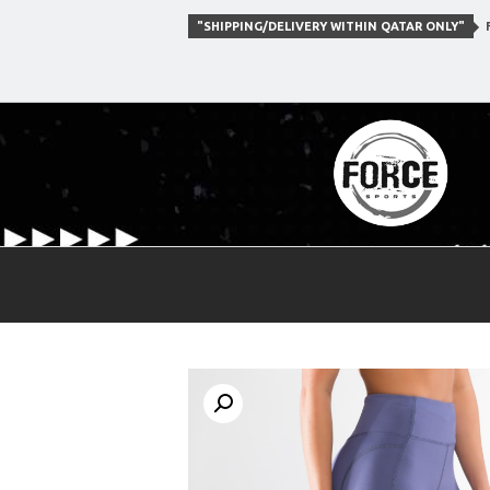
"SHIPPING/DELIVERY WITHIN QATAR ONLY"
F