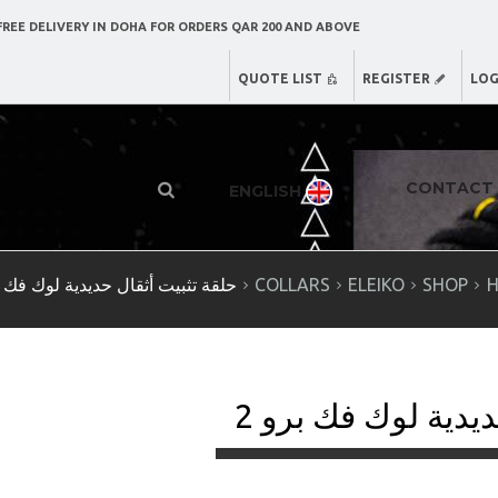
REE DELIVERY IN DOHA FOR ORDERS QAR 200 AND ABOVE
QUOTE LIST
REGISTER
LOG
CONTACT
ENGLISH
SHOP
ELEIKO
COLLARS
حلقة تثبيت أثقال حديدية لوك فك بر
يدية لوك فك برو 2