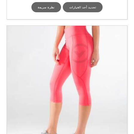
تحديد أحد الخيارات
نظرة سريعة