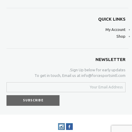
QUICK LINKS
My Account
Shop
NEWSLETTER
Sign Up below for early updates.
To get in touch, Email us at info@forcesportsintl.com