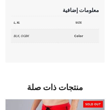
معلومات إضافية
L, XL
SIZE
BLK, OGBK
Color
منتجات ذات صلة
SOLD OUT