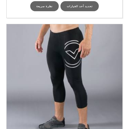
تحديد أحد الخيارات
نظرة سريعة