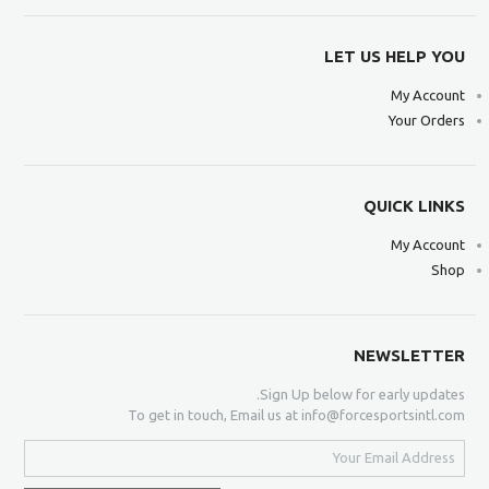
LET US HELP YOU
My Account
Your Orders
QUICK LINKS
My Account
Shop
NEWSLETTER
Sign Up below for early updates.
To get in touch, Email us at info@forcesportsintl.com