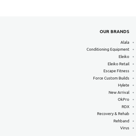
OUR BRANDS
Alala
Conditioning Equipment
Eleiko
Eleiko Retail
Escape Fitness
Force Custom Builds
Hylete
New Arrival
OkPro
RDX
Recovery & Rehab
Rehband
Virus