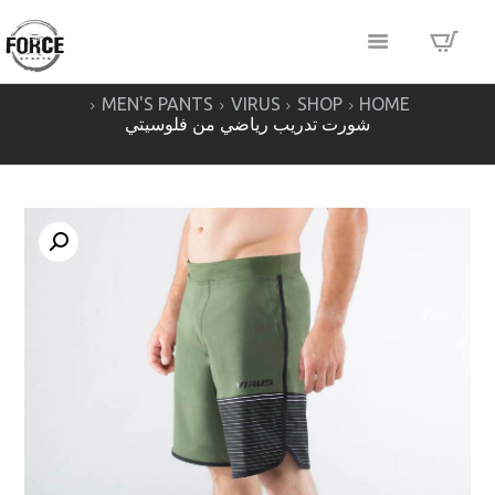
MEN'S PANTS
VIRUS
SHOP
HOME
شورت تدريب رياضي من فلوسيتي