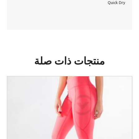
Quick Dry
منتجات ذات صلة