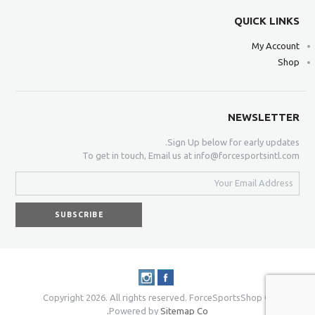
QUICK LINKS
My Account
Shop
NEWSLETTER
Sign Up below for early updates.
To get in touch, Email us at info@forcesportsintl.com
© Copyright 2026. All rights reserved. ForceSportsShop
Powered by
Sitemap Co.